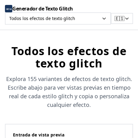
Generador de Texto Glitch
🇪🇸
Todos los efectos de texto glitch
Todos los efectos de
texto glitch
Explora 155 variantes de efectos de texto glitch.
Escribe abajo para ver vistas previas en tiempo
real de cada estilo glitch y copia o personaliza
cualquier efecto.
Entrada de vista previa