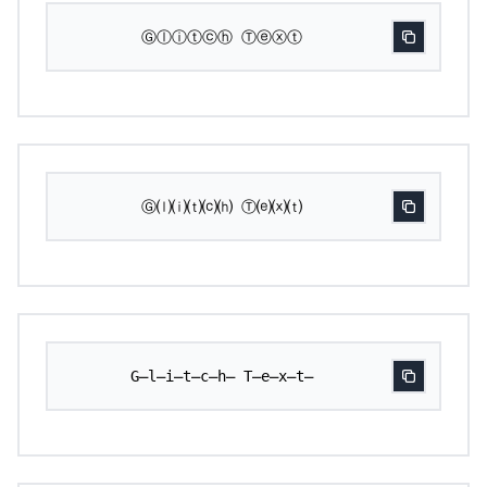
Ⓖⓛⓘⓣⓒⓗ Ⓣⓔⓧⓣ
Ⓖ⒧⒤⒯⒞⒣ Ⓣ⒠⒳⒯
G̶l̶i̶t̶c̶h̶ T̶e̶x̶t̶