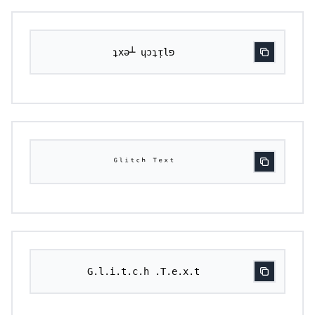
ʇxǝ┴ ɥɔʇᴉlפ
ᴳˡⁱᵗᶜʰ ᵀᵉˣᵗ
G.l.i.t.c.h .T.e.x.t