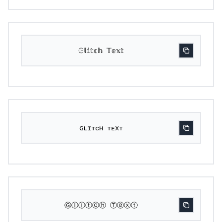
𝔾𝕝𝕚𝕥𝕔𝕙 𝕋𝕖𝕩𝕥
ɢʟɪᴛᴄʜ ᴛᴇxᴛ
Ⓖⓛⓘⓣⓒⓗ Ⓣⓔⓧⓣ