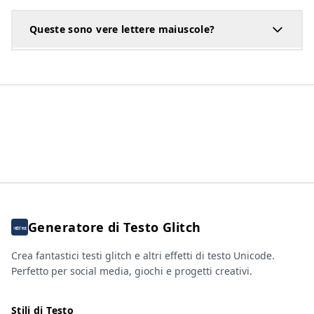
Queste sono vere lettere maiuscole?
Generatore di Testo Glitch
Crea fantastici testi glitch e altri effetti di testo Unicode.
Perfetto per social media, giochi e progetti creativi.
Stili di Testo