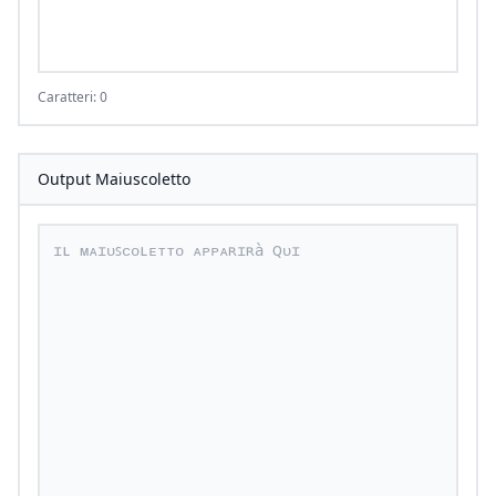
Caratteri: 0
Output Maiuscoletto