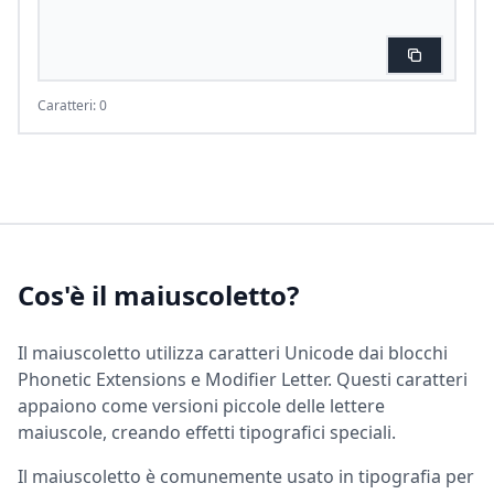
Caratteri: 0
Cos'è il maiuscoletto?
Il maiuscoletto utilizza caratteri Unicode dai blocchi
Phonetic Extensions e Modifier Letter. Questi caratteri
appaiono come versioni piccole delle lettere
maiuscole, creando effetti tipografici speciali.
Il maiuscoletto è comunemente usato in tipografia per