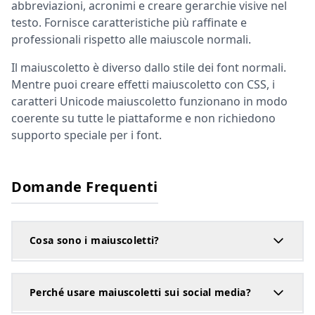
abbreviazioni, acronimi e creare gerarchie visive nel
testo. Fornisce caratteristiche più raffinate e
professionali rispetto alle maiuscole normali.
Il maiuscoletto è diverso dallo stile dei font normali.
Mentre puoi creare effetti maiuscoletto con CSS, i
caratteri Unicode maiuscoletto funzionano in modo
coerente su tutte le piattaforme e non richiedono
supporto speciale per i font.
Domande Frequenti
Cosa sono i maiuscoletti?
Perché usare maiuscoletti sui social media?