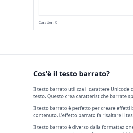
Caratteri: 0
Cos'è il testo barrato?
Il testo barrato utilizza il carattere Unicod
testo. Questo crea caratteristiche barrate 
Il testo barrato è perfetto per creare effetti
contenuto. L'effetto barrato fa risaltare il t
Il testo barrato è diverso dalla formattazi