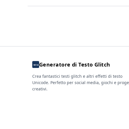
Generatore di Testo Glitch
Crea fantastici testi glitch e altri effetti di testo
Unicode. Perfetto per social media, giochi e proge
creativi.