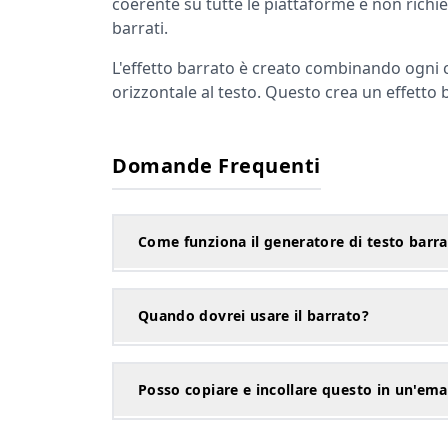
coerente su tutte le piattaforme e non richie
barrati.
L'effetto barrato è creato combinando ogni 
orizzontale al testo. Questo crea un effetto
Domande Frequenti
Come funziona il generatore di testo barr
Quando dovrei usare il barrato?
Posso copiare e incollare questo in un'ema