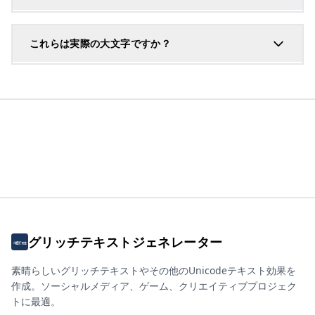
これらは実際の大文字ですか？
グリッチテキストジェネレーター
素晴らしいグリッチテキストやその他のUnicodeテキスト効果を
作成。ソーシャルメディア、ゲーム、クリエイティブプロジェク
トに最適。