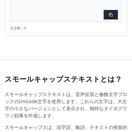
文字数：0
スモールキャップステキストとは？
スモールキャップステキストは、音声拡張と修飾文字ブロ
ックのUnicode文字を使用します。これらの文字は、大文
字の小さなバージョンとして表示され、独特なタイポグラ
フィ効果を作成します。
スモールキャップスは、頭字語、略語、テキストの視覚的