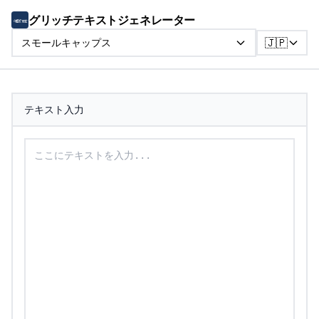
グリッチテキストジェネレーター
🇯🇵
スモールキャップス
テキスト入力
スモールキャップステキストに変換するテキストを入力