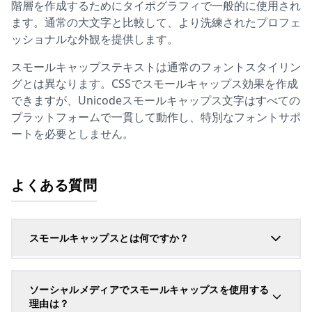
階層を作成するためにタイポグラフィで一般的に使用され
ます。通常の大文字と比較して、より洗練されたプロフェ
ッショナルな外観を提供します。
スモールキャップステキストは通常のフォントスタイリン
グとは異なります。CSSでスモールキャップス効果を作成
できますが、Unicodeスモールキャップス文字はすべての
プラットフォームで一貫して動作し、特別なフォントサポ
ートを必要としません。
よくある質問
スモールキャップスとは何ですか？
ソーシャルメディアでスモールキャップスを使用する
理由は？