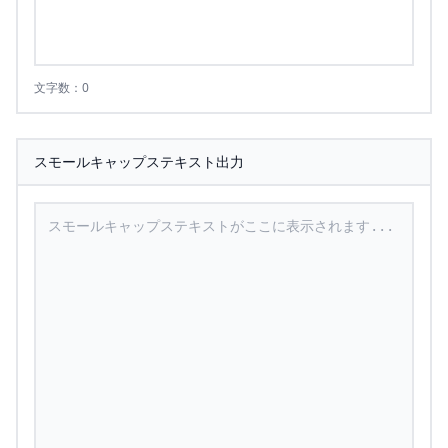
文字数：0
スモールキャップステキスト出力