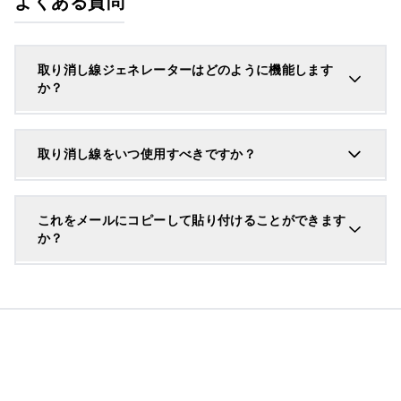
よくある質問
取り消し線ジェネレーターはどのように機能します
か？
取り消し線をいつ使用すべきですか？
これをメールにコピーして貼り付けることができます
か？