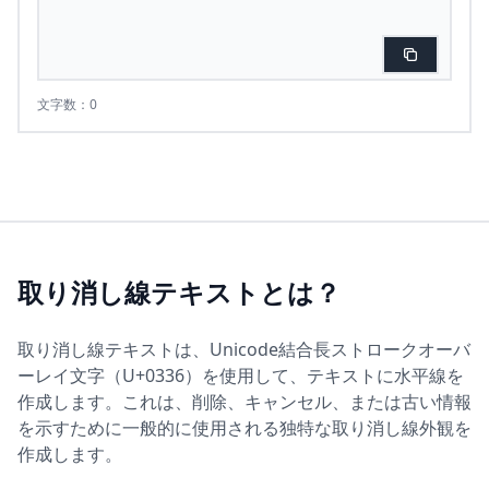
文字数：0
取り消し線テキストとは？
取り消し線テキストは、Unicode結合長ストロークオーバ
ーレイ文字（U+0336）を使用して、テキストに水平線を
作成します。これは、削除、キャンセル、または古い情報
を示すために一般的に使用される独特な取り消し線外観を
作成します。