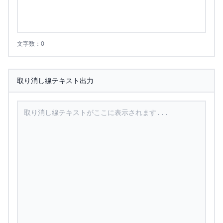
文字数：0
取り消し線テキスト出力