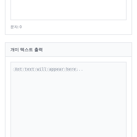
문자: 0
개미 텍스트 출력