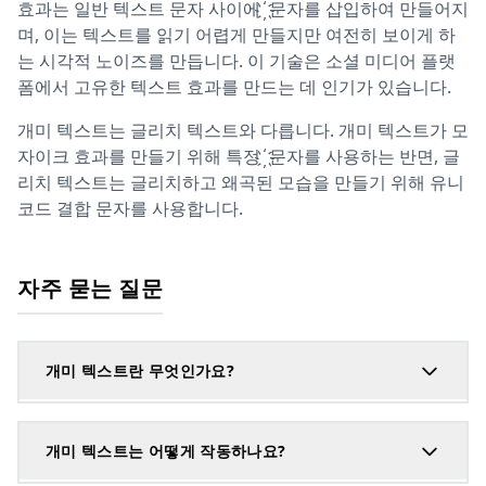
효과는 일반 텍스트 문자 사이에 ҉ 문자를 삽입하여 만들어지
며, 이는 텍스트를 읽기 어렵게 만들지만 여전히 보이게 하
는 시각적 노이즈를 만듭니다. 이 기술은 소셜 미디어 플랫
폼에서 고유한 텍스트 효과를 만드는 데 인기가 있습니다.
개미 텍스트는 글리치 텍스트와 다릅니다. 개미 텍스트가 모
자이크 효과를 만들기 위해 특정 ҉ 문자를 사용하는 반면, 글
리치 텍스트는 글리치하고 왜곡된 모습을 만들기 위해 유니
코드 결합 문자를 사용합니다.
자주 묻는 질문
개미 텍스트란 무엇인가요?
개미 텍스트는 어떻게 작동하나요?