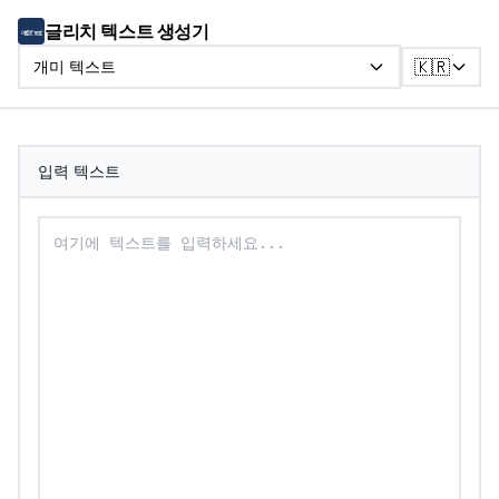
글리치 텍스트 생성기
🇰🇷
개미 텍스트
입력 텍스트
개미 텍스트로 변환할 텍스트를 입력하세요