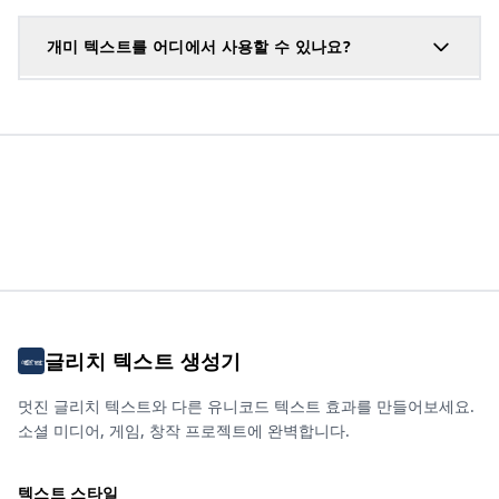
개미 텍스트를 어디에서 사용할 수 있나요?
글리치 텍스트 생성기
멋진 글리치 텍스트와 다른 유니코드 텍스트 효과를 만들어보세요.
소셜 미디어, 게임, 창작 프로젝트에 완벽합니다.
텍스트 스타일