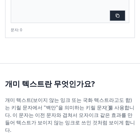
문자: 0
개미 텍스트란 무엇인가요?
개미 텍스트(보이지 않는 잉크 또는 국화 텍스트라고도 함)
는 키릴 문자에서 "백만"을 의미하는 키릴 문자 ҉를 사용합니
다. 이 문자는 이전 문자와 겹쳐서 모자이크 같은 효과를 만
들어 텍스트가 보이지 않는 잉크로 쓰인 것처럼 보이게 합니
다.