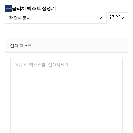
글리치 텍스트 생성기
🇰🇷
작은 대문자
입력 텍스트
작은 대문자로 변환할 텍스트를 입력하세요