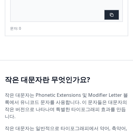
문자: 0
작은 대문자란 무엇인가요?
작은 대문자는 Phonetic Extensions 및 Modifier Letter 블
록에서 유니코드 문자를 사용합니다. 이 문자들은 대문자의
작은 버전으로 나타나며 특별한 타이포그래피 효과를 만듭
니다.
작은 대문자는 일반적으로 타이포그래피에서 약어, 축약어,