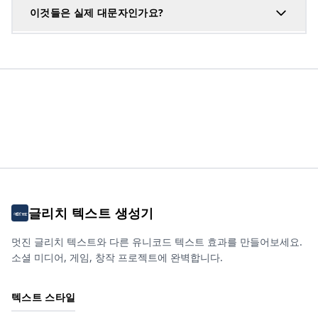
이것들은 실제 대문자인가요?
글리치 텍스트 생성기
멋진 글리치 텍스트와 다른 유니코드 텍스트 효과를 만들어보세요.
소셜 미디어, 게임, 창작 프로젝트에 완벽합니다.
텍스트 스타일