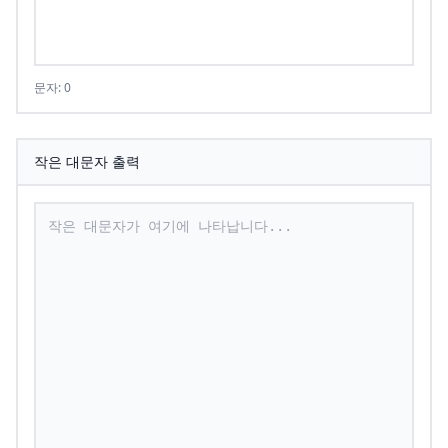
문자: 0
작은 대문자 출력