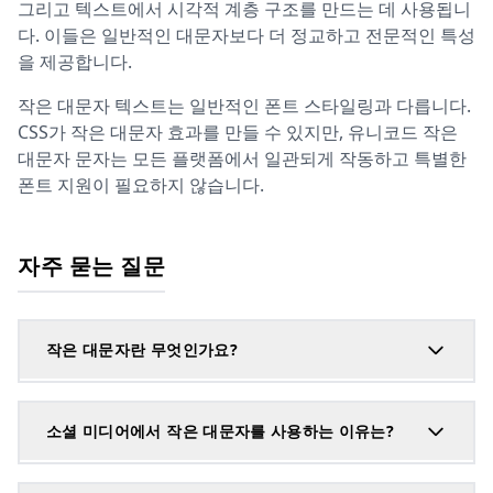
그리고 텍스트에서 시각적 계층 구조를 만드는 데 사용됩니
다. 이들은 일반적인 대문자보다 더 정교하고 전문적인 특성
을 제공합니다.
작은 대문자 텍스트는 일반적인 폰트 스타일링과 다릅니다.
CSS가 작은 대문자 효과를 만들 수 있지만, 유니코드 작은
대문자 문자는 모든 플랫폼에서 일관되게 작동하고 특별한
폰트 지원이 필요하지 않습니다.
자주 묻는 질문
작은 대문자란 무엇인가요?
소셜 미디어에서 작은 대문자를 사용하는 이유는?