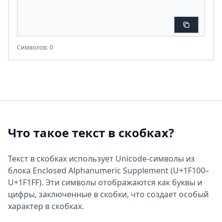
Символов: 0
Что такое текст в скобках?
Текст в скобках использует Unicode-символы из
блока Enclosed Alphanumeric Supplement (U+1F100–
U+1F1FF). Эти символы отображаются как буквы и
цифры, заключенные в скобки, что создает особый
характер в скобках.