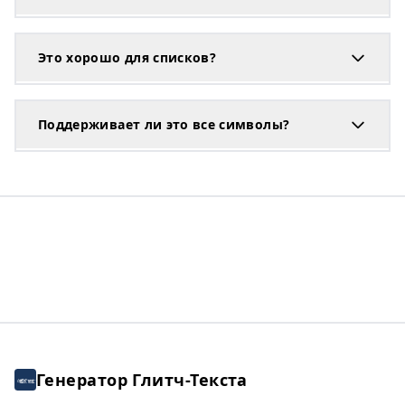
Это хорошо для списков?
Поддерживает ли это все символы?
Генератор Глитч-Текста