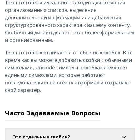
Текст в скобках идеально подходит для создания
организованных списков, выделения
дополнительной информации или добавления
структурированного характера к вашему контенту.
Скобочный дизайн делает текст более формальным
и организованным.
Текст в скобках отличается от обычных скобок. В то
время как вы можете добавить скобки с обычными
символами, Unicode символы в скобках являются
едиными символами, которые работают
последовательно на всех платформах и сохраняют
свой характер.
Часто Задаваемые Вопросы
Это отдельные скобки?