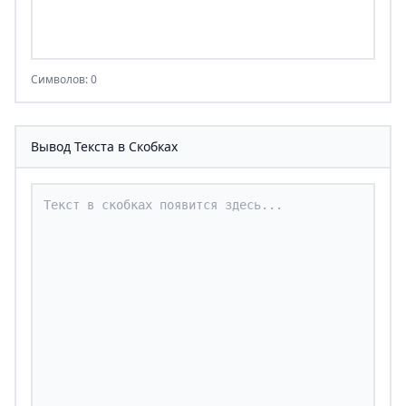
Символов: 0
Вывод Текста в Скобках