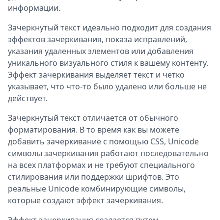
информации.
Зачеркнутый текст идеально подходит для создания
эффектов зачеркивания, показа исправлений,
указания удаленных элементов или добавления
уникального визуального стиля к вашему контенту.
Эффект зачеркивания выделяет текст и четко
указывает, что что-то было удалено или больше не
действует.
Зачеркнутый текст отличается от обычного
форматирования. В то время как вы можете
добавить зачеркивание с помощью CSS, Unicode
символы зачеркивания работают последовательно
на всех платформах и не требуют специального
стилирования или поддержки шрифтов. Это
реальные Unicode комбинирующие символы,
которые создают эффект зачеркивания.