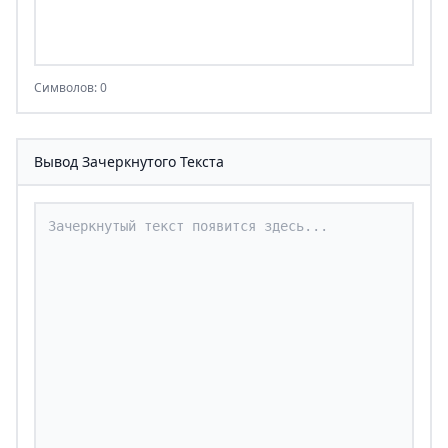
Символов: 0
Вывод Зачеркнутого Текста