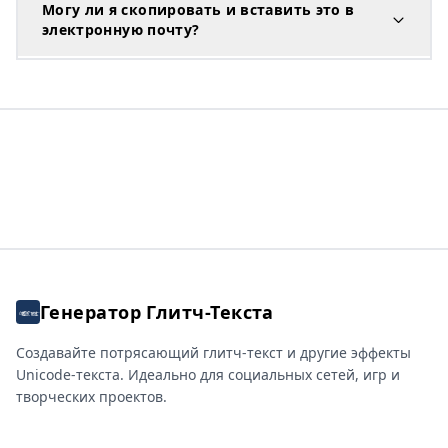
Могу ли я скопировать и вставить это в
электронную почту?
Генератор Глитч-Текста
Создавайте потрясающий глитч-текст и другие эффекты
Unicode-текста. Идеально для социальных сетей, игр и
творческих проектов.