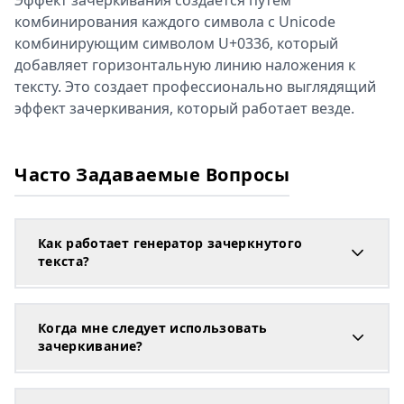
Эффект зачеркивания создается путем
комбинирования каждого символа с Unicode
комбинирующим символом U+0336, который
добавляет горизонтальную линию наложения к
тексту. Это создает профессионально выглядящий
эффект зачеркивания, который работает везде.
Часто Задаваемые Вопросы
Как работает генератор зачеркнутого
текста?
Когда мне следует использовать
зачеркивание?