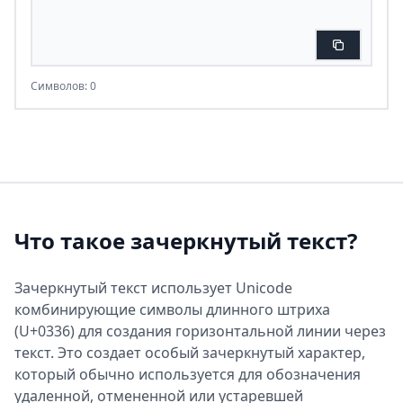
Символов: 0
Что такое зачеркнутый текст?
Зачеркнутый текст использует Unicode
комбинирующие символы длинного штриха
(U+0336) для создания горизонтальной линии через
текст. Это создает особый зачеркнутый характер,
который обычно используется для обозначения
удаленной, отмененной или устаревшей