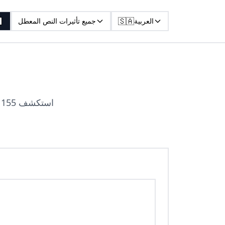
🇸🇦
العربية
جميع تأثيرات النص المعطل
ا