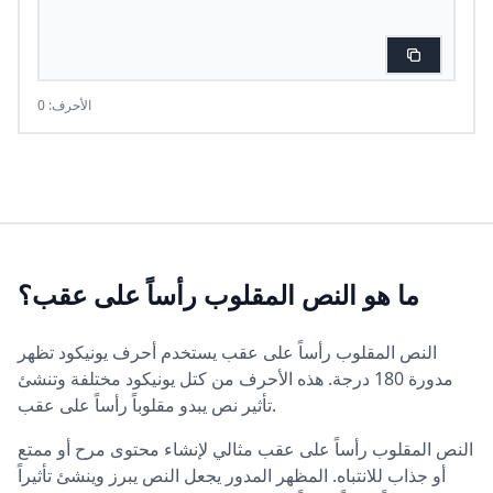
الأحرف: 0
ما هو النص المقلوب رأساً على عقب؟
النص المقلوب رأساً على عقب يستخدم أحرف يونيكود تظهر
مدورة 180 درجة. هذه الأحرف من كتل يونيكود مختلفة وتنشئ
تأثير نص يبدو مقلوباً رأساً على عقب.
النص المقلوب رأساً على عقب مثالي لإنشاء محتوى مرح أو ممتع
أو جذاب للانتباه. المظهر المدور يجعل النص يبرز وينشئ تأثيراً