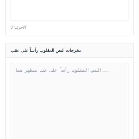
الأحرف: 0
مخرجات النص المقلوب رأساً على عقب