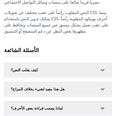
بصرياً فريداً شائعاً على منصات وسائل التواصل الاجتماعي.
النص المقلوب رأساً على عقب مختلف عن تحويلات CSS. بينما
يمكنك تدوير النص باستخدام CSS، أحرف يونيكود المقلوبة رأساً
على عقب تعمل بشكل متسق عبر جميع المنصات وتحافظ على
مظهرها بغض النظر عن دعم المتصفح أو التنسيق.
الأسئلة الشائعة
كيف يقلب النص؟
هل هذا مفيد لشيء بخلاف المزاح؟
لماذا يصعب قراءة بعض الأحرف؟