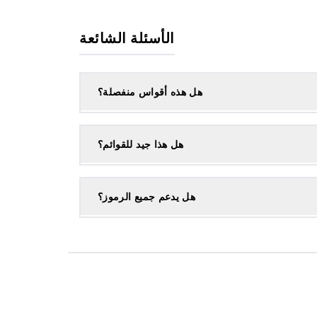
الأسئلة الشائعة
هل هذه أقواس منفصلة؟
هل هذا جيد للقوائم؟
هل يدعم جميع الرموز؟