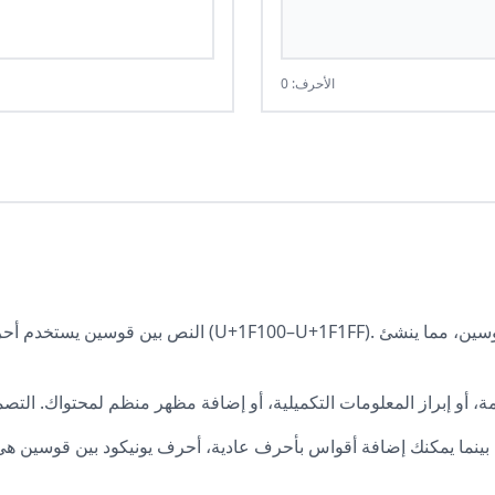
الأحرف: 0
النص بين قوسين يستخدم أحرف يونيكود من كتلة المكمل ال
 بينما يمكنك إضافة أقواس بأحرف عادية، أحرف يونيكود بين قوسين 