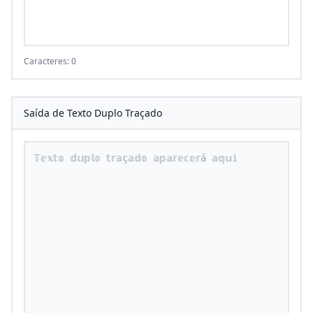
Caracteres: 0
Saída de Texto Duplo Traçado