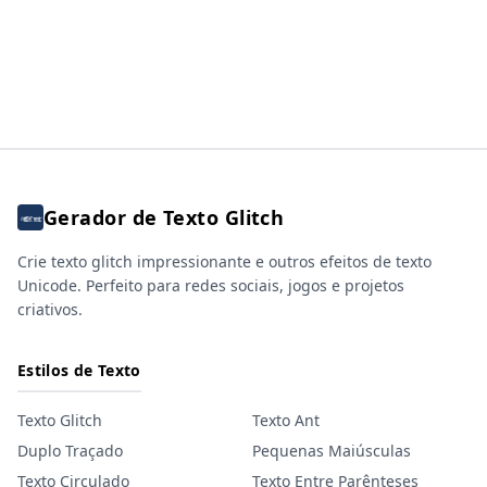
Gerador de Texto Glitch
Crie texto glitch impressionante e outros efeitos de texto
Unicode. Perfeito para redes sociais, jogos e projetos
criativos.
Estilos de Texto
Texto Glitch
Texto Ant
Duplo Traçado
Pequenas Maiúsculas
Texto Circulado
Texto Entre Parênteses