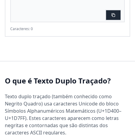
Caracteres: 0
O que é Texto Duplo Traçado?
Texto duplo traçado (também conhecido como
Negrito Quadro) usa caracteres Unicode do bloco
Símbolos Alphanuméricos Matemáticos (U+1D400–
U+1D7FF). Estes caracteres aparecem como letras
negritas e contornadas que são distintas dos
caracteres ASCII regulares.