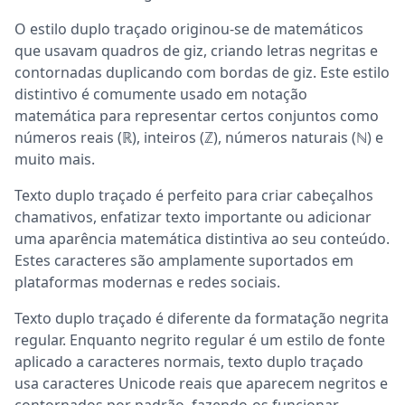
O estilo duplo traçado originou-se de matemáticos
que usavam quadros de giz, criando letras negritas e
contornadas duplicando com bordas de giz. Este estilo
distintivo é comumente usado em notação
matemática para representar certos conjuntos como
números reais (ℝ), inteiros (ℤ), números naturais (ℕ) e
muito mais.
Texto duplo traçado é perfeito para criar cabeçalhos
chamativos, enfatizar texto importante ou adicionar
uma aparência matemática distintiva ao seu conteúdo.
Estes caracteres são amplamente suportados em
plataformas modernas e redes sociais.
Texto duplo traçado é diferente da formatação negrita
regular. Enquanto negrito regular é um estilo de fonte
aplicado a caracteres normais, texto duplo traçado
usa caracteres Unicode reais que aparecem negritos e