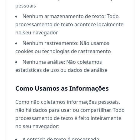
pessoais
Nenhum armazenamento de texto: Todo
processamento de texto acontece localmente
no seu navegador
Nenhum rastreamento: Não usamos
cookies ou tecnologias de rastreamento
Nenhuma análise: Não coletamos
estatísticas de uso ou dados de análise
Como Usamos as Informações
Como não coletamos informações pessoais,
não há dados para usar ou compartilhar. Todo
processamento de texto é feito inteiramente
no seu navegador:
A entrada de texto é processada