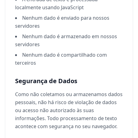
localmente usando JavaScript
Nenhum dado é enviado para nossos
servidores
Nenhum dado é armazenado em nossos
servidores
Nenhum dado é compartilhado com
terceiros
Segurança de Dados
Como não coletamos ou armazenamos dados
pessoais, não há risco de violação de dados
ou acesso não autorizado às suas
informações. Todo processamento de texto
acontece com segurança no seu navegador.