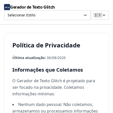
Gerador de Texto Glitch
🇧🇷
Selecionar Estilo
Política de Privacidade
Última atualização:
06/08/2026
Informações que Coletamos
O Gerador de Texto Glitch é projetado para
ser focado na privacidade. Coletamos
informações mínimas:
Nenhum dado pessoal: Não coletamos,
armazenamos ou processamos informações