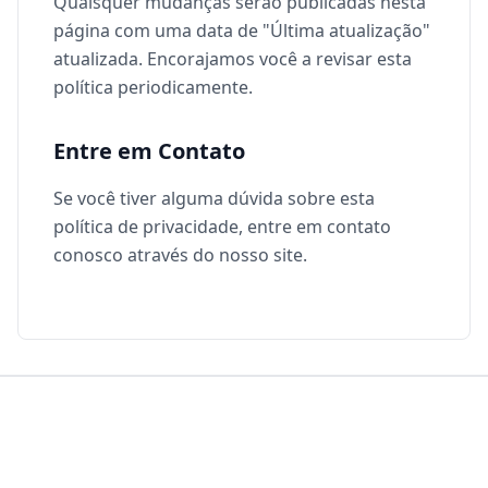
Quaisquer mudanças serão publicadas nesta
página com uma data de "Última atualização"
atualizada. Encorajamos você a revisar esta
política periodicamente.
Entre em Contato
Se você tiver alguma dúvida sobre esta
política de privacidade, entre em contato
conosco através do nosso site.