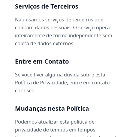
Serviços de Terceiros
Não usamos serviços de terceiros que
coletam dados pessoais. O serviço opera
inteiramente de forma independente sem
coleta de dados externos.
Entre em Contato
Se você tiver alguma dúvida sobre esta
Política de Privacidade, entre em contato
conosco.
Mudanças nesta Política
Podemos atualizar esta política de
privacidade de tempos em tempos.