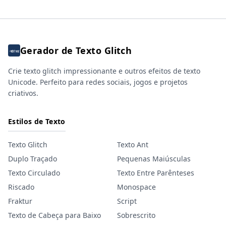
Gerador de Texto Glitch
Crie texto glitch impressionante e outros efeitos de texto
Unicode. Perfeito para redes sociais, jogos e projetos
criativos.
Estilos de Texto
Texto Glitch
Texto Ant
Duplo Traçado
Pequenas Maiúsculas
Texto Circulado
Texto Entre Parênteses
Riscado
Monospace
Fraktur
Script
Texto de Cabeça para Baixo
Sobrescrito