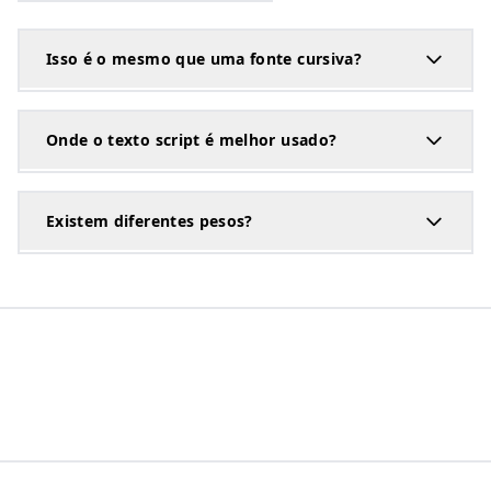
Isso é o mesmo que uma fonte cursiva?
Onde o texto script é melhor usado?
Existem diferentes pesos?