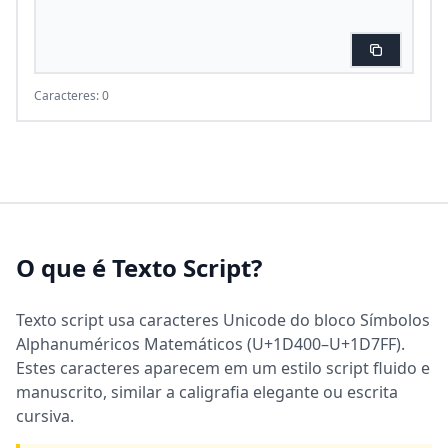
Caracteres: 0
O que é Texto Script?
Texto script usa caracteres Unicode do bloco Símbolos
Alphanuméricos Matemáticos (U+1D400–U+1D7FF).
Estes caracteres aparecem em um estilo script fluido e
manuscrito, similar a caligrafia elegante ou escrita
cursiva.