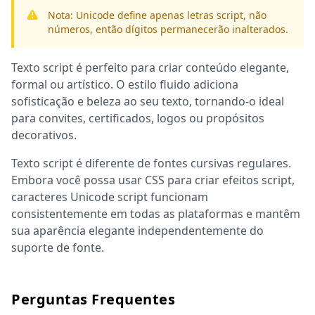
Nota: Unicode define apenas letras script, não
números, então dígitos permanecerão inalterados.
Texto script é perfeito para criar conteúdo elegante,
formal ou artístico. O estilo fluido adiciona
sofisticação e beleza ao seu texto, tornando-o ideal
para convites, certificados, logos ou propósitos
decorativos.
Texto script é diferente de fontes cursivas regulares.
Embora você possa usar CSS para criar efeitos script,
caracteres Unicode script funcionam
consistentemente em todas as plataformas e mantêm
sua aparência elegante independentemente do
suporte de fonte.
Perguntas Frequentes