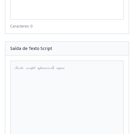
Caracteres: 0
Saída de Texto Script