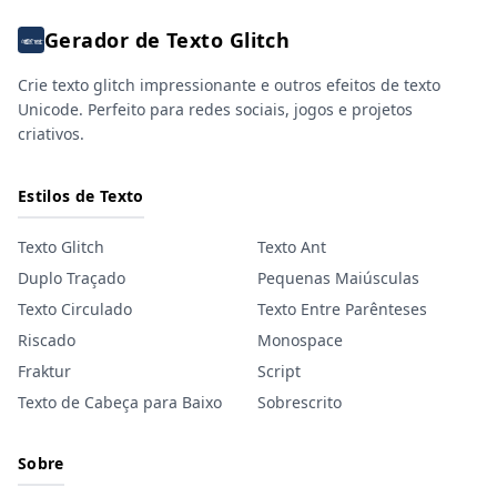
Gerador de Texto Glitch
Crie texto glitch impressionante e outros efeitos de texto
Unicode. Perfeito para redes sociais, jogos e projetos
criativos.
Estilos de Texto
Texto Glitch
Texto Ant
Duplo Traçado
Pequenas Maiúsculas
Texto Circulado
Texto Entre Parênteses
Riscado
Monospace
Fraktur
Script
Texto de Cabeça para Baixo
Sobrescrito
Sobre