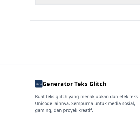
Generator Teks Glitch
Buat teks glitch yang menakjubkan dan efek teks
Unicode lainnya. Sempurna untuk media sosial,
gaming, dan proyek kreatif.