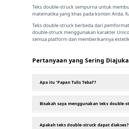
Teks double-struck sempurna untuk membu
matematika yang khas pada konten Anda. Kar
Teks double-struck berbeda dari pemformata
double-struck menggunakan karakter Unicod
semua platform dan memberikannya estetik
Pertanyaan yang Sering Diajuk
Apa itu 'Papan Tulis Tebal'?
Bisakah saya menggunakan teks double-st
Apakah teks double-struck dapat diakses?