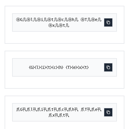
ⓐG几ⓐl几ⓐi几ⓐt几ⓐc几ⓐh几 ⓐT几ⓐe几
ⓐx几ⓐt几
⧼G⧽⧼l⧽⧼i⧽⧼t⧽⧼c⧽⧼h⧽ ⧼T⧽⧼e⧽⧼x⧽⧼t⧽
爪G卂爪l卂爪i卂爪t卂爪c卂爪h卂 爪T卂爪e卂
爪x卂爪t卂