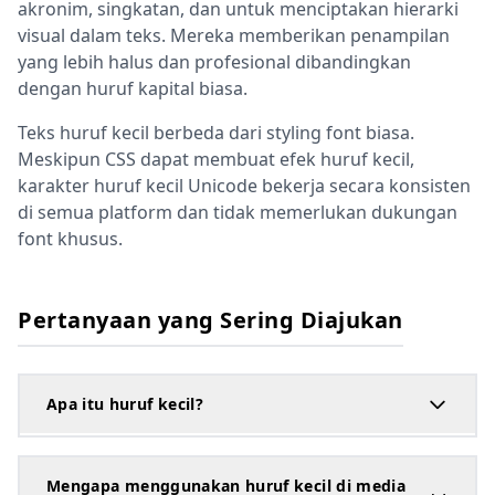
akronim, singkatan, dan untuk menciptakan hierarki
visual dalam teks. Mereka memberikan penampilan
yang lebih halus dan profesional dibandingkan
dengan huruf kapital biasa.
Teks huruf kecil berbeda dari styling font biasa.
Meskipun CSS dapat membuat efek huruf kecil,
karakter huruf kecil Unicode bekerja secara konsisten
di semua platform dan tidak memerlukan dukungan
font khusus.
Pertanyaan yang Sering Diajukan
Apa itu huruf kecil?
Mengapa menggunakan huruf kecil di media