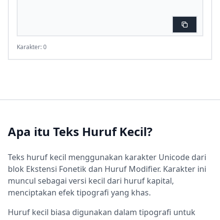
Karakter: 0
Apa itu Teks Huruf Kecil?
Teks huruf kecil menggunakan karakter Unicode dari
blok Ekstensi Fonetik dan Huruf Modifier. Karakter ini
muncul sebagai versi kecil dari huruf kapital,
menciptakan efek tipografi yang khas.
Huruf kecil biasa digunakan dalam tipografi untuk