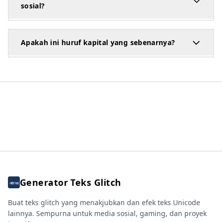
sosial?
Apakah ini huruf kapital yang sebenarnya?
Generator Teks Glitch
Buat teks glitch yang menakjubkan dan efek teks Unicode
lainnya. Sempurna untuk media sosial, gaming, dan proyek