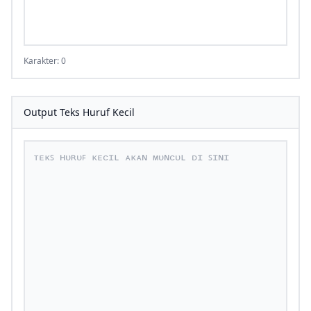
Karakter: 0
Output Teks Huruf Kecil