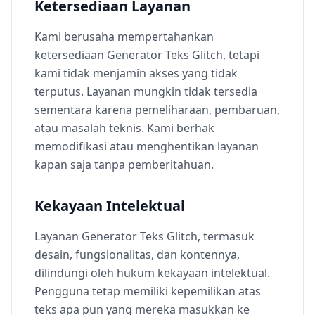
Ketersediaan Layanan
Kami berusaha mempertahankan
ketersediaan Generator Teks Glitch, tetapi
kami tidak menjamin akses yang tidak
terputus. Layanan mungkin tidak tersedia
sementara karena pemeliharaan, pembaruan,
atau masalah teknis. Kami berhak
memodifikasi atau menghentikan layanan
kapan saja tanpa pemberitahuan.
Kekayaan Intelektual
Layanan Generator Teks Glitch, termasuk
desain, fungsionalitas, dan kontennya,
dilindungi oleh hukum kekayaan intelektual.
Pengguna tetap memiliki kepemilikan atas
teks apa pun yang mereka masukkan ke