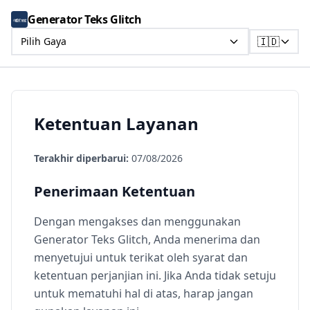
Generator Teks Glitch
🇮🇩
Pilih Gaya
Ketentuan Layanan
Terakhir diperbarui:
07/08/2026
Penerimaan Ketentuan
Dengan mengakses dan menggunakan
Generator Teks Glitch, Anda menerima dan
menyetujui untuk terikat oleh syarat dan
ketentuan perjanjian ini. Jika Anda tidak setuju
untuk mematuhi hal di atas, harap jangan