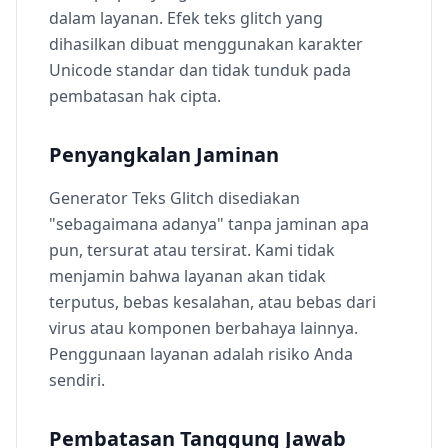
dalam layanan. Efek teks glitch yang
dihasilkan dibuat menggunakan karakter
Unicode standar dan tidak tunduk pada
pembatasan hak cipta.
Penyangkalan Jaminan
Generator Teks Glitch disediakan
"sebagaimana adanya" tanpa jaminan apa
pun, tersurat atau tersirat. Kami tidak
menjamin bahwa layanan akan tidak
terputus, bebas kesalahan, atau bebas dari
virus atau komponen berbahaya lainnya.
Penggunaan layanan adalah risiko Anda
sendiri.
Pembatasan Tanggung Jawab