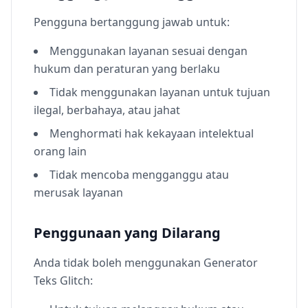
Pengguna bertanggung jawab untuk:
Menggunakan layanan sesuai dengan
hukum dan peraturan yang berlaku
Tidak menggunakan layanan untuk tujuan
ilegal, berbahaya, atau jahat
Menghormati hak kekayaan intelektual
orang lain
Tidak mencoba mengganggu atau
merusak layanan
Penggunaan yang Dilarang
Anda tidak boleh menggunakan Generator
Teks Glitch: