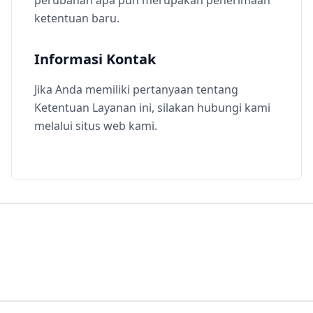
perubahan apa pun merupakan penerimaan
ketentuan baru.
Informasi Kontak
Jika Anda memiliki pertanyaan tentang
Ketentuan Layanan ini, silakan hubungi kami
melalui situs web kami.