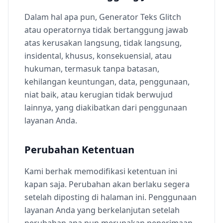
Dalam hal apa pun, Generator Teks Glitch
atau operatornya tidak bertanggung jawab
atas kerusakan langsung, tidak langsung,
insidental, khusus, konsekuensial, atau
hukuman, termasuk tanpa batasan,
kehilangan keuntungan, data, penggunaan,
niat baik, atau kerugian tidak berwujud
lainnya, yang diakibatkan dari penggunaan
layanan Anda.
Perubahan Ketentuan
Kami berhak memodifikasi ketentuan ini
kapan saja. Perubahan akan berlaku segera
setelah diposting di halaman ini. Penggunaan
layanan Anda yang berkelanjutan setelah