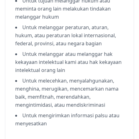
Untuk tujuan melanggar hukum atau
meminta orang lain melakukan tindakan
melanggar hukum
Untuk melanggar peraturan, aturan,
hukum, atau peraturan lokal internasional,
federal, provinsi, atau negara bagian
Untuk melanggar atau melanggar hak
kekayaan intelektual kami atau hak kekayaan
intelektual orang lain
Untuk melecehkan, menyalahgunakan,
menghina, merugikan, mencemarkan nama
baik, memfitnah, merendahkan,
mengintimidasi, atau mendiskriminasi
Untuk mengirimkan informasi palsu atau
menyesatkan