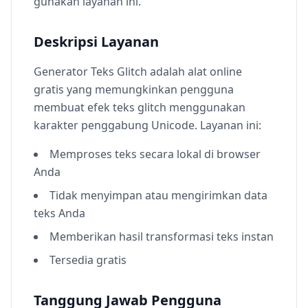
gunakan layanan ini.
Deskripsi Layanan
Generator Teks Glitch adalah alat online
gratis yang memungkinkan pengguna
membuat efek teks glitch menggunakan
karakter penggabung Unicode. Layanan ini:
Memproses teks secara lokal di browser
Anda
Tidak menyimpan atau mengirimkan data
teks Anda
Memberikan hasil transformasi teks instan
Tersedia gratis
Tanggung Jawab Pengguna