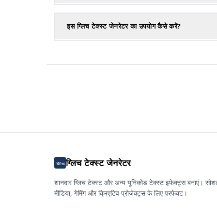
इस ग्लिच टेक्स्ट जेनरेटर का उपयोग कैसे करें?
ग्लिच टेक्स्ट जेनरेटर
शानदार ग्लिच टेक्स्ट और अन्य यूनिकोड टेक्स्ट इफेक्ट्स बनाएं। सो
मीडिया, गेमिंग और क्रिएटिव प्रोजेक्ट्स के लिए परफेक्ट।