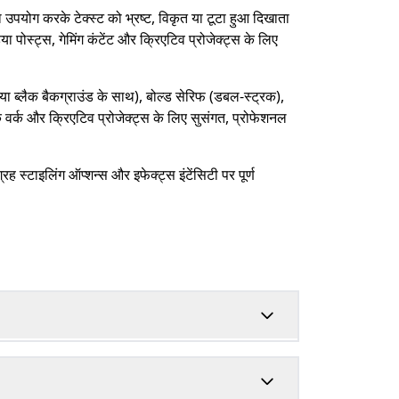
उपयोग करके टेक्स्ट को भ्रष्ट, विकृत या टूटा हुआ दिखाता
 पोस्ट्स, गेमिंग कंटेंट और क्रिएटिव प्रोजेक्ट्स के लिए
 या ब्लैक बैकग्राउंड के साथ), बोल्ड सेरिफ (डबल-स्ट्रक),
िक वर्क और क्रिएटिव प्रोजेक्ट्स के लिए सुसंगत, प्रोफेशनल
ग्रह स्टाइलिंग ऑप्शन्स और इफेक्ट्स इंटेंसिटी पर पूर्ण