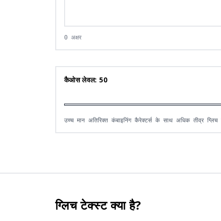
0 अक्षर
कैओस लेवल: 50
उच्च मान अतिरिक्त कंबाइनिंग कैरेक्टर्स के साथ अधिक तीव्
उच्च मान अतिरिक्त कंबाइनिंग कैरेक्टर्स के साथ अधिक तीव्र ग्लिच इ
ग्लिच टेक्स्ट क्या है?