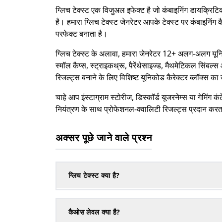
ग्लिच टेक्स्ट एक विजुअल इफेक्ट है जो कंबाइनिंग डायक्रिट
है। हमारा ग्लिच टेक्स्ट जेनरेटर आपके टेक्स्ट पर कंबाइनिंग
परफेक्ट बनाता है।
ग्लिच टेक्स्ट के अलावा, हमारा जेनरेटर 12+ अलग-अलग यूनिकोड
स्मॉल कैप्स, स्ट्राइकथ्रू, पैरेंथेसाइज्ड, मैथमेटिकल सिंबल
रिजल्ट्स बनाने के लिए विशिष्ट यूनिकोड कैरेक्टर ब्लॉक्स क
चाहे आप इंस्टाग्राम स्टोरीज, डिस्कॉर्ड यूजरनेम्स या गेमिंग कं
नियंत्रण के साथ प्रोफेशनल-क्वालिटी रिजल्ट्स प्रदान करत
अक्सर पूछे जाने वाले प्रश्न
ग्लिच टेक्स्ट क्या है?
कैओस लेवल क्या है?