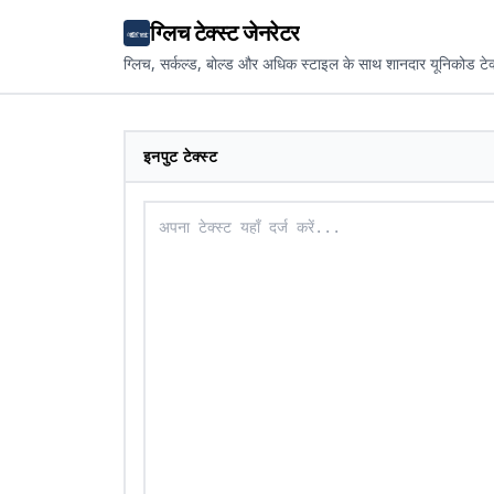
ग्लिच टेक्स्ट जेनरेटर
ग्लिच, सर्कल्ड, बोल्ड और अधिक स्टाइल के साथ शानदार यूनिकोड टेक्
इनपुट टेक्स्ट
अपना टेक्स्ट यहाँ दर्ज करें...