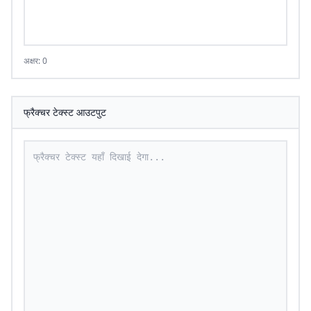
अक्षर: 0
फ्रैक्चर टेक्स्ट आउटपुट