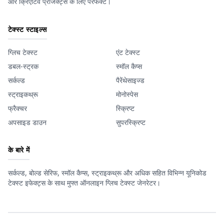
और क्रिएटिव प्रोजेक्ट्स के लिए परफेक्ट।
टेक्स्ट स्टाइल्स
ग्लिच टेक्स्ट
एंट टेक्स्ट
डबल-स्ट्रक
स्मॉल कैप्स
सर्कल्ड
पैरेंथेसाइज्ड
स्ट्राइकथ्रू
मोनोस्पेस
फ्रैक्चर
स्क्रिप्ट
अपसाइड डाउन
सुपरस्क्रिप्ट
के बारे में
सर्कल्ड, बोल्ड सेरिफ, स्मॉल कैप्स, स्ट्राइकथ्रू और अधिक सहित विभिन्न यूनिकोड
टेक्स्ट इफेक्ट्स के साथ मुफ्त ऑनलाइन ग्लिच टेक्स्ट जेनरेटर।