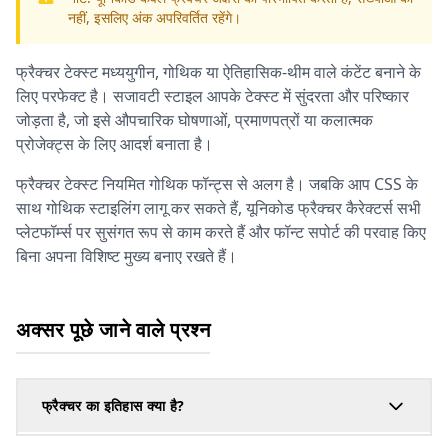
नहीं, इसलिए अंक अपरिवर्तित रहेंगे।
फ्रैक्चर टेक्स्ट मध्ययुगीन, गोथिक या ऐतिहासिक-थीम वाले कंटेंट बनाने के
लिए परफेक्ट है। सजावटी स्टाइल आपके टेक्स्ट में सुंदरता और परिष्कार
जोड़ता है, जो इसे औपचारिक घोषणाओं, प्रमाणपत्रों या कलात्मक
प्रोजेक्ट्स के लिए आदर्श बनाता है।
फ्रैक्चर टेक्स्ट नियमित गोथिक फॉन्ट्स से अलग है। जबकि आप CSS के
साथ गोथिक स्टाइलिंग लागू कर सकते हैं, यूनिकोड फ्रैक्चर कैरेक्टर्स सभी
प्लेटफॉर्म्स पर सुसंगत रूप से काम करते हैं और फॉन्ट सपोर्ट की परवाह किए
बिना अपना विशिष्ट मुख्य बनाए रखते हैं।
अक्सर पूछे जाने वाले प्रश्न
फ्रैक्चर का इतिहास क्या है?