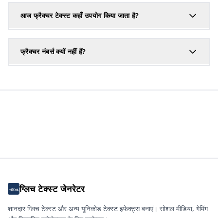
आज फ्रैक्चर टेक्स्ट कहाँ उपयोग किया जाता है?
फ्रैक्चर नंबर्स क्यों नहीं हैं?
ग्लिच टेक्स्ट जेनरेटर
शानदार ग्लिच टेक्स्ट और अन्य यूनिकोड टेक्स्ट इफेक्ट्स बनाएं। सोशल मीडिया, गेमिंग