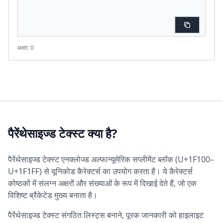
अक्षर: 0
पैरेंथेसाइज्ड टेक्स्ट क्या है?
पैरेंथेसाइज्ड टेक्स्ट एनक्लोज्ड अल्फान्यूमेरिक सप्लीमेंट ब्लॉक (U+1F100–
U+1F1FF) से यूनिकोड कैरेक्टर्स का उपयोग करता है। ये कैरेक्टर्स
कोष्ठकों में संलग्न अक्षरों और संख्याओं के रूप में दिखाई देते हैं, जो एक
विशिष्ट ब्रैकेटेड मुख्य बनाता है।
पैरेंथेसाइज्ड टेक्स्ट संगठित लिस्ट्स बनाने, पूरक जानकारी को हाइलाइट