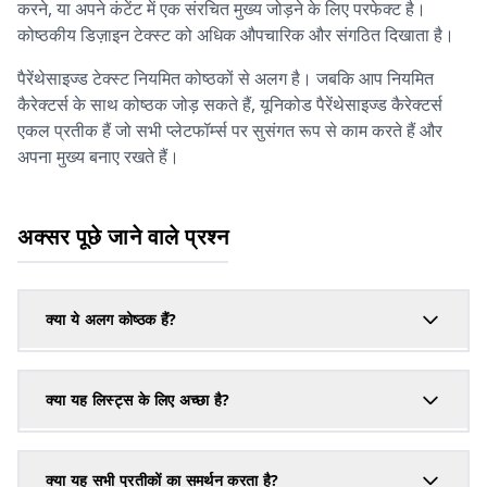
करने, या अपने कंटेंट में एक संरचित मुख्य जोड़ने के लिए परफेक्ट है।
कोष्ठकीय डिज़ाइन टेक्स्ट को अधिक औपचारिक और संगठित दिखाता है।
पैरेंथेसाइज्ड टेक्स्ट नियमित कोष्ठकों से अलग है। जबकि आप नियमित
कैरेक्टर्स के साथ कोष्ठक जोड़ सकते हैं, यूनिकोड पैरेंथेसाइज्ड कैरेक्टर्स
एकल प्रतीक हैं जो सभी प्लेटफॉर्म्स पर सुसंगत रूप से काम करते हैं और
अपना मुख्य बनाए रखते हैं।
अक्सर पूछे जाने वाले प्रश्न
क्या ये अलग कोष्ठक हैं?
क्या यह लिस्ट्स के लिए अच्छा है?
क्या यह सभी प्रतीकों का समर्थन करता है?