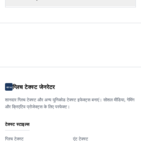
ग्लिच टेक्स्ट जेनरेटर
शानदार ग्लिच टेक्स्ट और अन्य यूनिकोड टेक्स्ट इफेक्ट्स बनाएं। सोशल मीडिया, गेमिंग
और क्रिएटिव प्रोजेक्ट्स के लिए परफेक्ट।
टेक्स्ट स्टाइल्स
ग्लिच टेक्स्ट
एंट टेक्स्ट