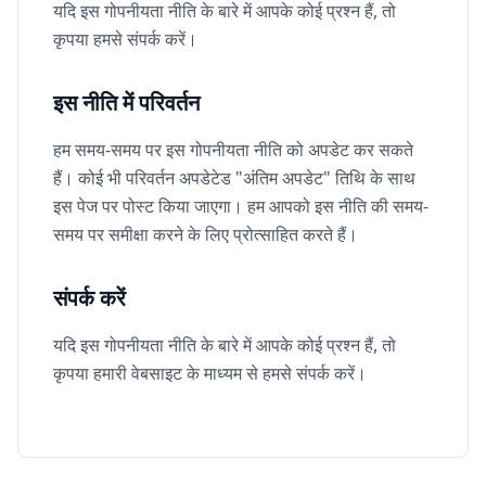
यदि इस गोपनीयता नीति के बारे में आपके कोई प्रश्न हैं, तो
कृपया हमसे संपर्क करें।
इस नीति में परिवर्तन
हम समय-समय पर इस गोपनीयता नीति को अपडेट कर सकते
हैं। कोई भी परिवर्तन अपडेटेड "अंतिम अपडेट" तिथि के साथ
इस पेज पर पोस्ट किया जाएगा। हम आपको इस नीति की समय-
समय पर समीक्षा करने के लिए प्रोत्साहित करते हैं।
संपर्क करें
यदि इस गोपनीयता नीति के बारे में आपके कोई प्रश्न हैं, तो
कृपया हमारी वेबसाइट के माध्यम से हमसे संपर्क करें।