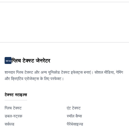
ग्लिच टेक्स्ट जेनरेटर
शानदार ग्लिच टेक्स्ट और अन्य यूनिकोड टेक्स्ट इफेक्ट्स बनाएं। सोशल मीडिया, गेमिंग
और क्रिएटिव प्रोजेक्ट्स के लिए परफेक्ट।
टेक्स्ट स्टाइल्स
ग्लिच टेक्स्ट
एंट टेक्स्ट
डबल-स्ट्रक
स्मॉल कैप्स
सर्कल्ड
पैरेंथेसाइज्ड