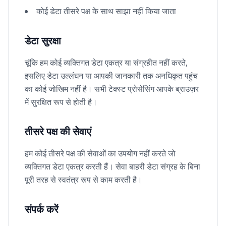
कोई डेटा तीसरे पक्ष के साथ साझा नहीं किया जाता
डेटा सुरक्षा
चूंकि हम कोई व्यक्तिगत डेटा एकत्र या संग्रहीत नहीं करते,
इसलिए डेटा उल्लंघन या आपकी जानकारी तक अनधिकृत पहुंच
का कोई जोखिम नहीं है। सभी टेक्स्ट प्रोसेसिंग आपके ब्राउज़र
में सुरक्षित रूप से होती है।
तीसरे पक्ष की सेवाएं
हम कोई तीसरे पक्ष की सेवाओं का उपयोग नहीं करते जो
व्यक्तिगत डेटा एकत्र करती हैं। सेवा बाहरी डेटा संग्रह के बिना
पूरी तरह से स्वतंत्र रूप से काम करती है।
संपर्क करें