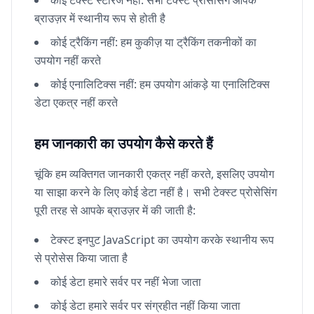
कोई टेक्स्ट स्टोरेज नहीं: सभी टेक्स्ट प्रोसेसिंग आपके
ब्राउज़र में स्थानीय रूप से होती है
कोई ट्रैकिंग नहीं: हम कुकीज़ या ट्रैकिंग तकनीकों का
उपयोग नहीं करते
कोई एनालिटिक्स नहीं: हम उपयोग आंकड़े या एनालिटिक्स
डेटा एकत्र नहीं करते
हम जानकारी का उपयोग कैसे करते हैं
चूंकि हम व्यक्तिगत जानकारी एकत्र नहीं करते, इसलिए उपयोग
या साझा करने के लिए कोई डेटा नहीं है। सभी टेक्स्ट प्रोसेसिंग
पूरी तरह से आपके ब्राउज़र में की जाती है:
टेक्स्ट इनपुट JavaScript का उपयोग करके स्थानीय रूप
से प्रोसेस किया जाता है
कोई डेटा हमारे सर्वर पर नहीं भेजा जाता
कोई डेटा हमारे सर्वर पर संग्रहीत नहीं किया जाता