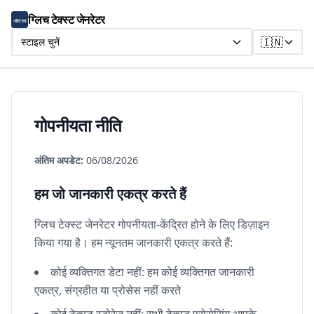
ग्लिच टेक्स्ट जेनरेटर
🇮🇳
स्टाइल चुनें
गोपनीयता नीति
अंतिम अपडेट:
06/08/2026
हम जो जानकारी एकत्र करते हैं
ग्लिच टेक्स्ट जेनरेटर गोपनीयता-केंद्रित होने के लिए डिज़ाइन
किया गया है। हम न्यूनतम जानकारी एकत्र करते हैं:
कोई व्यक्तिगत डेटा नहीं: हम कोई व्यक्तिगत जानकारी
एकत्र, संग्रहीत या प्रोसेस नहीं करते