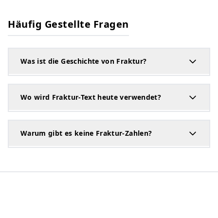
Häufig Gestellte Fragen
Was ist die Geschichte von Fraktur?
Wo wird Fraktur-Text heute verwendet?
Warum gibt es keine Fraktur-Zahlen?