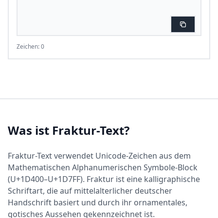
Zeichen: 0
Was ist Fraktur-Text?
Fraktur-Text verwendet Unicode-Zeichen aus dem
Mathematischen Alphanumerischen Symbole-Block
(U+1D400–U+1D7FF). Fraktur ist eine kalligraphische
Schriftart, die auf mittelalterlicher deutscher
Handschrift basiert und durch ihr ornamentales,
gotisches Aussehen gekennzeichnet ist.