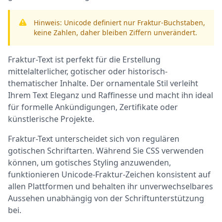
Hinweis: Unicode definiert nur Fraktur-Buchstaben,
keine Zahlen, daher bleiben Ziffern unverändert.
Fraktur-Text ist perfekt für die Erstellung
mittelalterlicher, gotischer oder historisch-
thematischer Inhalte. Der ornamentale Stil verleiht
Ihrem Text Eleganz und Raffinesse und macht ihn ideal
für formelle Ankündigungen, Zertifikate oder
künstlerische Projekte.
Fraktur-Text unterscheidet sich von regulären
gotischen Schriftarten. Während Sie CSS verwenden
können, um gotisches Styling anzuwenden,
funktionieren Unicode-Fraktur-Zeichen konsistent auf
allen Plattformen und behalten ihr unverwechselbares
Aussehen unabhängig von der Schriftunterstützung
bei.