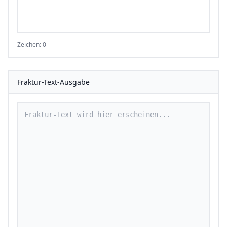
Zeichen: 0
Fraktur-Text-Ausgabe