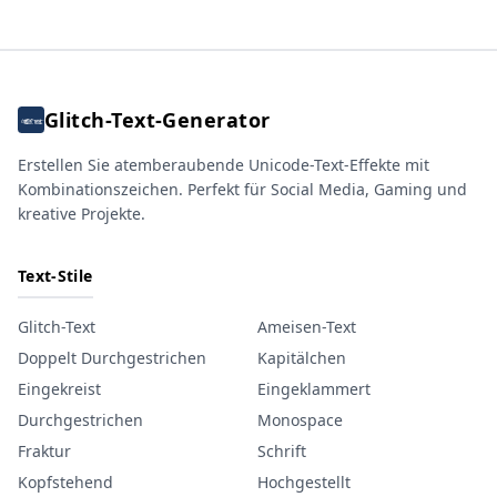
Glitch-Text-Generator
Erstellen Sie atemberaubende Unicode-Text-Effekte mit
Kombinationszeichen. Perfekt für Social Media, Gaming und
kreative Projekte.
Text-Stile
Glitch-Text
Ameisen-Text
Doppelt Durchgestrichen
Kapitälchen
Eingekreist
Eingeklammert
Durchgestrichen
Monospace
Fraktur
Schrift
Kopfstehend
Hochgestellt