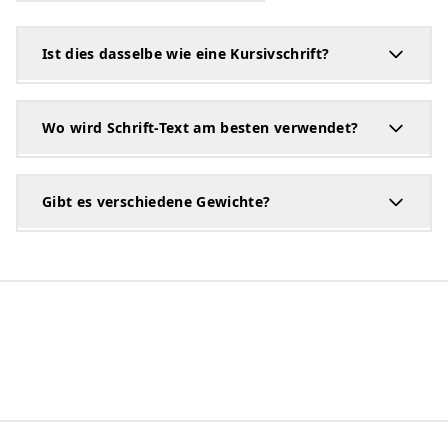
Ist dies dasselbe wie eine Kursivschrift?
Wo wird Schrift-Text am besten verwendet?
Gibt es verschiedene Gewichte?