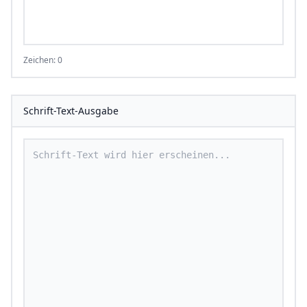
Zeichen: 0
Schrift-Text-Ausgabe