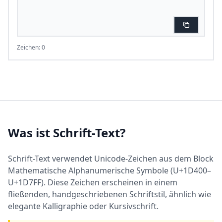
Zeichen: 0
Was ist Schrift-Text?
Schrift-Text verwendet Unicode-Zeichen aus dem Block
Mathematische Alphanumerische Symbole (U+1D400–
U+1D7FF). Diese Zeichen erscheinen in einem
fließenden, handgeschriebenen Schriftstil, ähnlich wie
elegante Kalligraphie oder Kursivschrift.