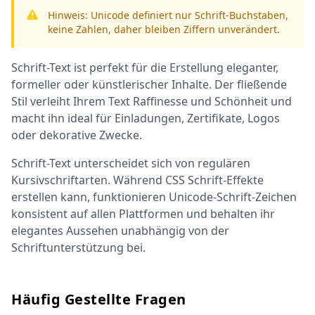
Hinweis: Unicode definiert nur Schrift-Buchstaben,
keine Zahlen, daher bleiben Ziffern unverändert.
Schrift-Text ist perfekt für die Erstellung eleganter,
formeller oder künstlerischer Inhalte. Der fließende
Stil verleiht Ihrem Text Raffinesse und Schönheit und
macht ihn ideal für Einladungen, Zertifikate, Logos
oder dekorative Zwecke.
Schrift-Text unterscheidet sich von regulären
Kursivschriftarten. Während CSS Schrift-Effekte
erstellen kann, funktionieren Unicode-Schrift-Zeichen
konsistent auf allen Plattformen und behalten ihr
elegantes Aussehen unabhängig von der
Schriftunterstützung bei.
Häufig Gestellte Fragen