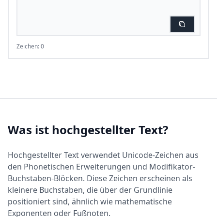
Zeichen: 0
Was ist hochgestellter Text?
Hochgestellter Text verwendet Unicode-Zeichen aus
den Phonetischen Erweiterungen und Modifikator-
Buchstaben-Blöcken. Diese Zeichen erscheinen als
kleinere Buchstaben, die über der Grundlinie
positioniert sind, ähnlich wie mathematische
Exponenten oder Fußnoten.