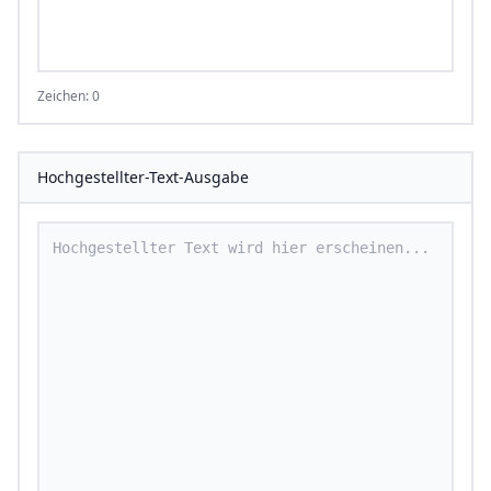
Zeichen: 0
Hochgestellter-Text-Ausgabe