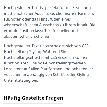
Hochgestellter Text ist perfekt für die Erstellung
mathematischer Ausdrücke, chemischer Formeln,
Fußnoten oder das Hinzufügen eines
wissenschaftlichen Aussehens zu Ihrem Inhalt. Die
erhöhte Position lässt Text formeller und
akademischer erscheinen.
Hochgestellter Text unterscheidet sich von CSS-
Hochstellung-Styling. Während Sie
Hochstellungseffekte mit CSS erstellen können,
funktionieren Unicode-Hochstellungszeichen
konsistent auf allen Plattformen und behalten ihr
Aussehen unabhängig von Schrift- oder Styling-
Unterstützung bei.
Häufig Gestellte Fragen