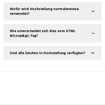
Wofür wird Hochstellung normalerweise
verwendet?
Wie unterscheidet sich dies vom HTML
&lt;sup&gt;-Tag?
Sind alle Zeichen in Hochstellung verfügbar?