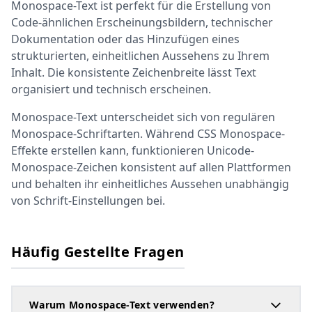
Monospace-Text ist perfekt für die Erstellung von
Code-ähnlichen Erscheinungsbildern, technischer
Dokumentation oder das Hinzufügen eines
strukturierten, einheitlichen Aussehens zu Ihrem
Inhalt. Die konsistente Zeichenbreite lässt Text
organisiert und technisch erscheinen.
Monospace-Text unterscheidet sich von regulären
Monospace-Schriftarten. Während CSS Monospace-
Effekte erstellen kann, funktionieren Unicode-
Monospace-Zeichen konsistent auf allen Plattformen
und behalten ihr einheitliches Aussehen unabhängig
von Schrift-Einstellungen bei.
Häufig Gestellte Fragen
Warum Monospace-Text verwenden?