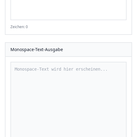
Zeichen: 0
Monospace-Text-Ausgabe