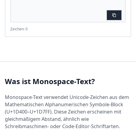
Zeichen: 0
Was ist Monospace-Text?
Monospace-Text verwendet Unicode-Zeichen aus dem
Mathematischen Alphanumerischen Symbole-Block
(U+1D400–U+1D7FF). Diese Zeichen erscheinen mit
gleichmäßigem Abstand, ähnlich wie
Schreibmaschinen- oder Code-Editor-Schriftarten.