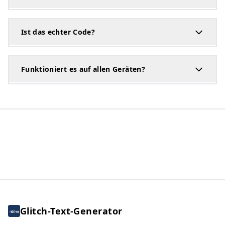
Ist das echter Code?
Funktioniert es auf allen Geräten?
Glitch-Text-Generator