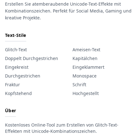
Erstellen Sie atemberaubende Unicode-Text-Effekte mit
Kombinationszeichen. Perfekt für Social Media, Gaming und
kreative Projekte.
Text-Stile
Glitch-Text
Ameisen-Text
Doppelt Durchgestrichen
Kapitälchen
Eingekreist
Eingeklammert
Durchgestrichen
Monospace
Fraktur
Schrift
Kopfstehend
Hochgestellt
Über
Kostenloses Online-Tool zum Erstellen von Glitch-Text-
Effekten mit Unicode-Kombinationszeichen.