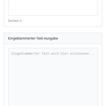
Zeichen: 0
Eingeklammerter-Text-Ausgabe