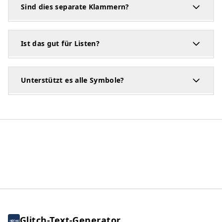
Sind dies separate Klammern?
Ist das gut für Listen?
Unterstützt es alle Symbole?
Glitch-Text-Generator