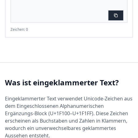
Zeichen: 0
Was ist eingeklammerter Text?
Eingeklammerter Text verwendet Unicode-Zeichen aus
dem Eingeschlossenen Alphanumerischen
Ergänzungs-Block (U+1F100–U+1F1FF). Diese Zeichen
erscheinen als Buchstaben und Zahlen in Klammern,
wodurch ein unverwechselbares geklammertes
Aussehen entsteht.