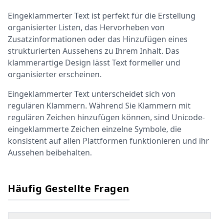
Eingeklammerter Text ist perfekt für die Erstellung
organisierter Listen, das Hervorheben von
Zusatzinformationen oder das Hinzufügen eines
strukturierten Aussehens zu Ihrem Inhalt. Das
klammerartige Design lässt Text formeller und
organisierter erscheinen.
Eingeklammerter Text unterscheidet sich von
regulären Klammern. Während Sie Klammern mit
regulären Zeichen hinzufügen können, sind Unicode-
eingeklammerte Zeichen einzelne Symbole, die
konsistent auf allen Plattformen funktionieren und ihr
Aussehen beibehalten.
Häufig Gestellte Fragen